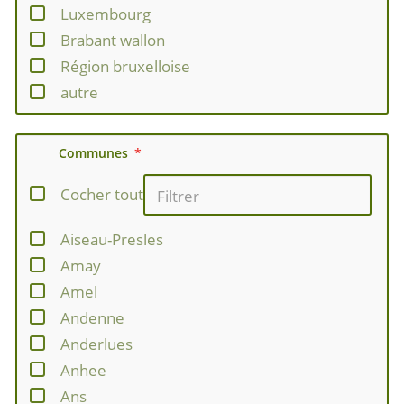
Luxembourg
Brabant wallon
Région bruxelloise
autre
Communes
Cocher tout
Aiseau-Presles
Amay
Amel
Andenne
Anderlues
Anhee
Ans