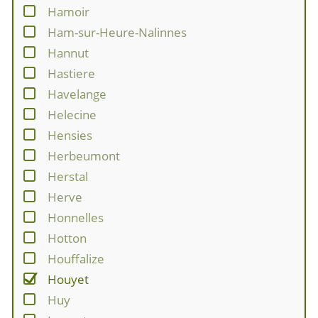
Hamoir
Ham-sur-Heure-Nalinnes
Hannut
Hastiere
Havelange
Helecine
Hensies
Herbeumont
Herstal
Herve
Honnelles
Hotton
Houffalize
Houyet
Huy