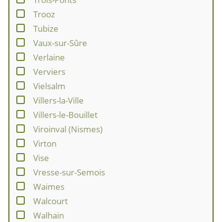
Trooz
Tubize
Vaux-sur-Sûre
Verlaine
Verviers
Vielsalm
Villers-la-Ville
Villers-le-Bouillet
Viroinval (Nismes)
Virton
Vise
Vresse-sur-Semois
Waimes
Walcourt
Walhain