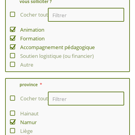
vous solliciter ?
Cocher tout
Animation
Formation
Accompagnement pédagogique
Soutien logistique (ou financier)
Autre
province
Cocher tout
Hainaut
Namur
Liège