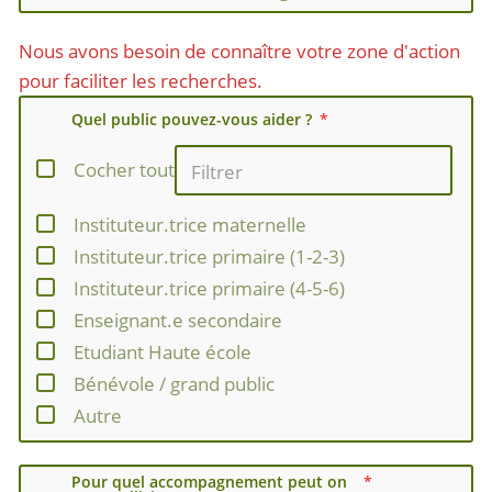
Nous avons besoin de connaître votre zone d'action
pour faciliter les recherches.
Quel public pouvez-vous aider ?
Cocher tout
Instituteur.trice maternelle
Instituteur.trice primaire (1-2-3)
Instituteur.trice primaire (4-5-6)
Enseignant.e secondaire
Etudiant Haute école
Bénévole / grand public
Autre
Pour quel accompagnement peut on