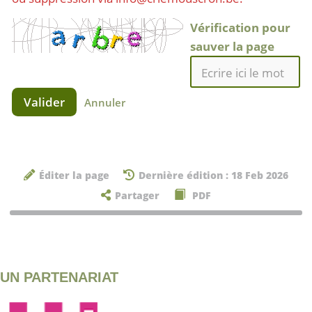
Vérification pour
sauver la page
Valider
Annuler
Éditer la page
Dernière édition : 18 Feb 2026
Partager
PDF
UN PARTENARIAT