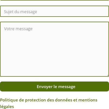
Envoyer le message
Politique de protection des données et mentions
légales