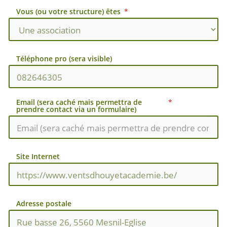
Vous (ou votre structure) êtes
Téléphone pro (sera visible)
Email (sera caché mais permettra de
prendre contact via un formulaire)
Site Internet
Adresse postale