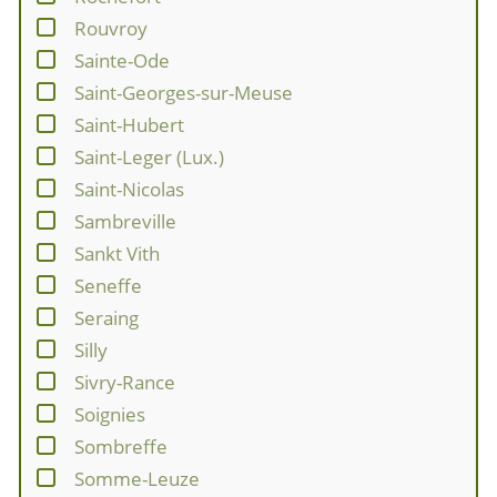
Rouvroy
Sainte-Ode
Saint-Georges-sur-Meuse
Saint-Hubert
Saint-Leger (Lux.)
Saint-Nicolas
Sambreville
Sankt Vith
Seneffe
Seraing
Silly
Sivry-Rance
Soignies
Sombreffe
Somme-Leuze