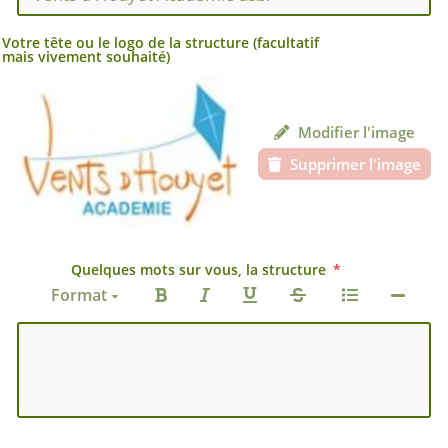
Votre tête ou le logo de la structure (facultatif
mais vivement souhaité)
Modifier l'image
Supprimer l'image
Quelques mots sur vous, la structure
Format