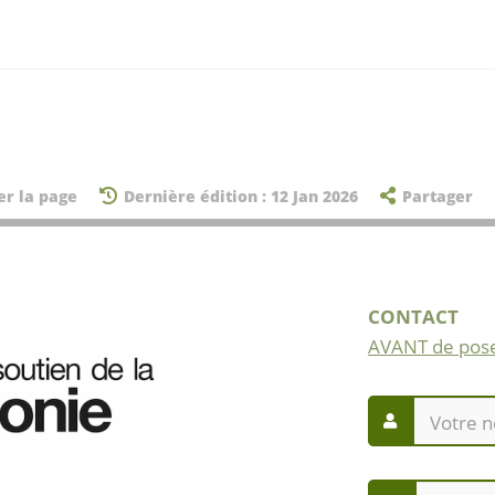
er la page
Dernière édition : 12 Jan 2026
Partager
CONTACT
AVANT de pose