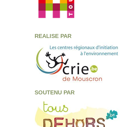
REALISE PAR
SOUTENU PAR