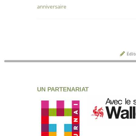
anniversaire
Édit
UN PARTENARIAT