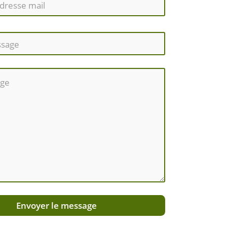
Envoyer le message