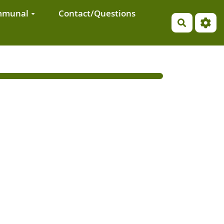
ommunal
Contact/Questions
Recherch