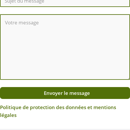
Envoyer le message
Politique de protection des données et mentions
légales