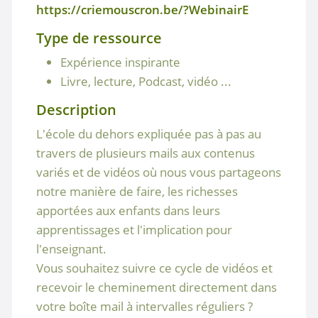
https://criemouscron.be/?WebinairE
Type de ressource
Expérience inspirante
Livre, lecture, Podcast, vidéo ...
Description
L'école du dehors expliquée pas à pas au
travers de plusieurs mails aux contenus
variés et de vidéos où nous vous partageons
notre manière de faire, les richesses
apportées aux enfants dans leurs
apprentissages et l'implication pour
l'enseignant.
Vous souhaitez suivre ce cycle de vidéos et
recevoir le cheminement directement dans
votre boîte mail à intervalles réguliers ?