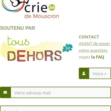
SOUTENU PAR
CONTACT
AVANT de poser
votre question
,
voyez
la FAQ