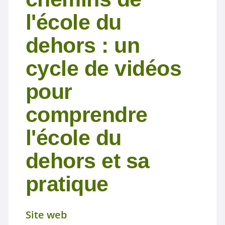
l'école du
dehors : un
cycle de vidéos
pour
comprendre
l'école du
dehors et sa
pratique
Site web