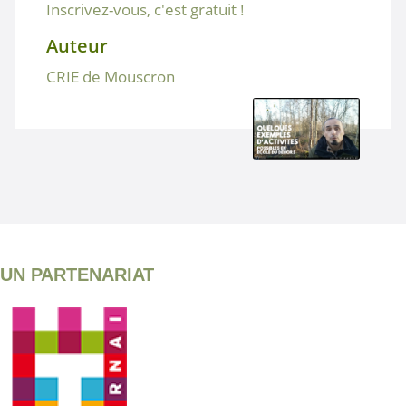
Inscrivez-vous, c'est gratuit !
Auteur
CRIE de Mouscron
UN PARTENARIAT