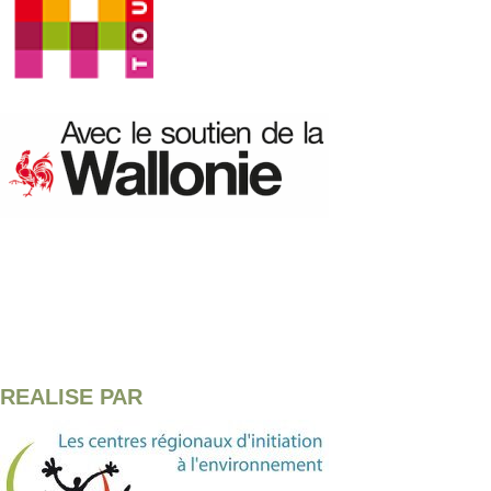
REALISE PAR