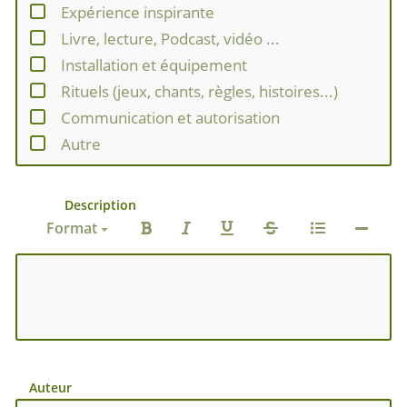
Expérience inspirante
Livre, lecture, Podcast, vidéo ...
Installation et équipement
Rituels (jeux, chants, règles, histoires...)
Communication et autorisation
Autre
Description
Format
Auteur