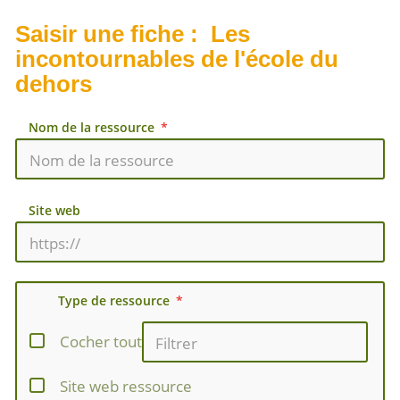
Saisir une fiche : Les
incontournables de l'école du
dehors
Nom de la ressource
Site web
Type de ressource
Cocher tout
Site web ressource