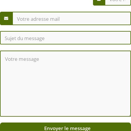
Envoyer le message