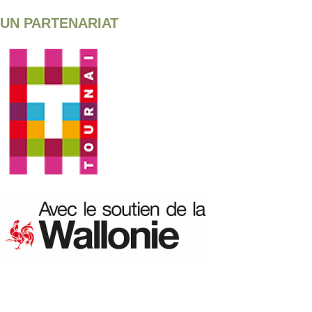
UN PARTENARIAT