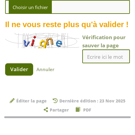
Il ne vous reste plus qu'à valider !
Vérification pour
sauver la page
Valider
Annuler
Éditer la page
Dernière édition : 23 Nov 2025
Partager
PDF