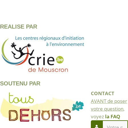
REALISE PAR
SOUTENU PAR
CONTACT
AVANT de poser
votre question
,
voyez
la FAQ