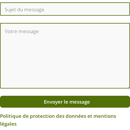
Envoyer le message
Politique de protection des données et mentions
légales