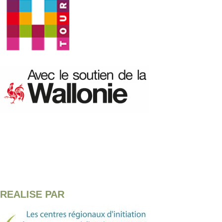
REALISE PAR