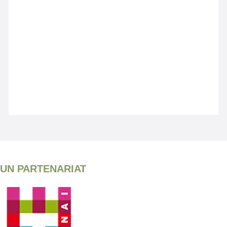
UN PARTENARIAT