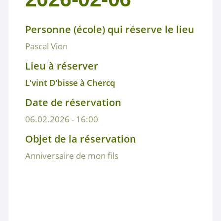
Personne (école) qui réserve le lieu
Pascal Vion
Lieu à réserver
L'vint D'bisse à Chercq
Date de réservation
06.02.2026 - 16:00
Objet de la réservation
Anniversaire de mon fils