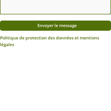
Envoyer le message
Politique de protection des données et mentions
légales