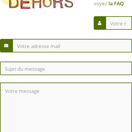
voyez
la FAQ