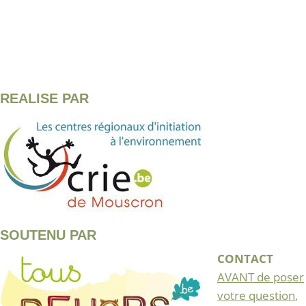
REALISE PAR
SOUTENU PAR
CONTACT
AVANT de poser
votre question
,