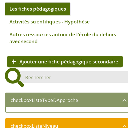
Les fiches pédagogiques
Activités scientifiques - Hypothèse
Autres ressources autour de l'école du dehors
avec second
Ajouter une fiche pédagogique secondaire
checkboxListeTypeDApproche
checkboxListeNiveau