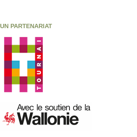
UN PARTENARIAT