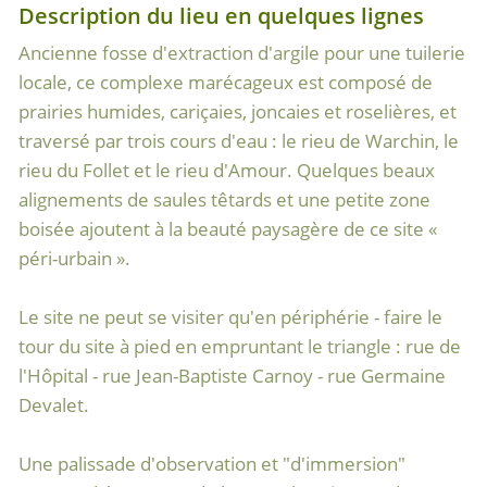
Description du lieu en quelques lignes
Ancienne fosse d'extraction d'argile pour une tuilerie
locale, ce complexe marécageux est composé de
prairies humides, cariçaies, joncaies et roselières, et
traversé par trois cours d'eau : le rieu de Warchin, le
rieu du Follet et le rieu d'Amour. Quelques beaux
alignements de saules têtards et une petite zone
boisée ajoutent à la beauté paysagère de ce site «
péri-urbain ».
Le site ne peut se visiter qu'en périphérie - faire le
tour du site à pied en empruntant le triangle : rue de
l'Hôpital - rue Jean-Baptiste Carnoy - rue Germaine
Devalet.
Une palissade d'observation et "d'immersion"