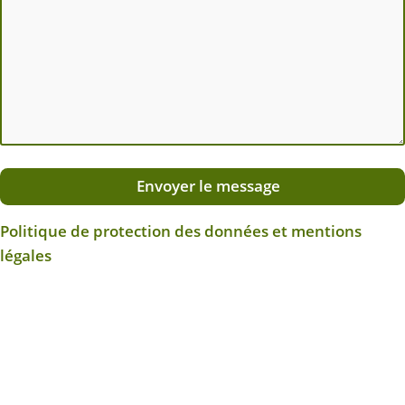
Envoyer le message
Politique de protection des données et mentions
légales