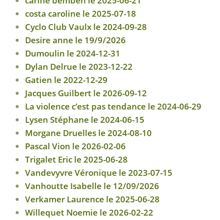
carine bemben le 2025-06-21
costa caroline le 2025-07-18
Cyclo Club Vaulx le 2024-09-28
Desire anne le 19/9/2026
Dumoulin le 2024-12-31
Dylan Delrue le 2023-12-22
Gatien le 2022-12-29
Jacques Guilbert le 2026-09-12
La violence c’est pas tendance le 2024-06-29
Lysen Stéphane le 2024-06-15
Morgane Druelles le 2024-08-10
Pascal Vion le 2026-02-06
Trigalet Eric le 2025-06-28
Vandevyvre Véronique le 2023-07-15
Vanhoutte Isabelle le 12/09/2026
Verkamer Laurence le 2025-06-28
Willequet Noemie le 2026-02-22