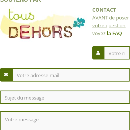
CONTACT
AVANT de poser
votre question
,
voyez
la FAQ