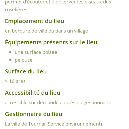
permet d'écouter et d'observer les oiseaux des
roselières.
Emplacement du lieu
en bordure de ville ou dans un village
Équipements présents sur le lieu
une surface boisée
pelouse
Surface du lieu
> 10 ares
Accessibilité du lieu
accessible sur demande auprès du gestionnaire
Gestionnaire du lieu
La ville de Tournai (Service environnement)