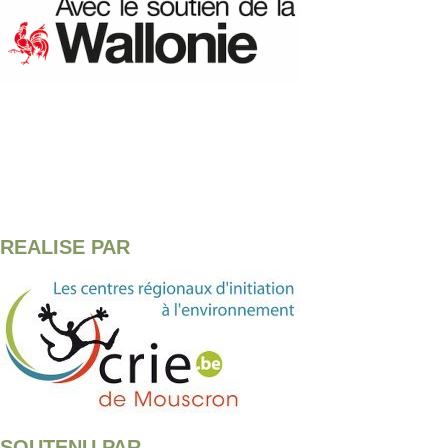
REALISE PAR
SOUTENU PAR