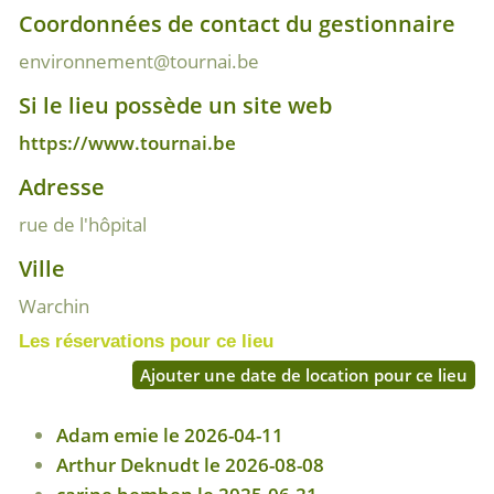
Coordonnées de contact du gestionnaire
environnement@tournai.be
Si le lieu possède un site web
https://www.tournai.be
Adresse
rue de l'hôpital
Ville
Warchin
Les réservations pour ce lieu
Ajouter une date de location pour ce lieu
Adam emie le 2026-04-11
Arthur Deknudt le 2026-08-08