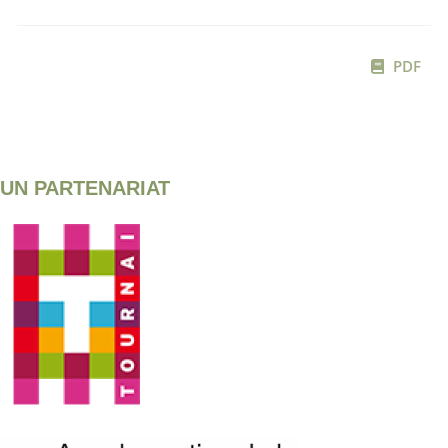
PDF
UN PARTENARIAT