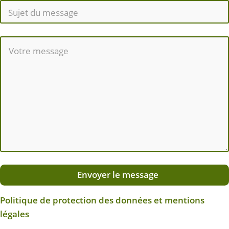
Envoyer le message
Politique de protection des données et mentions
légales