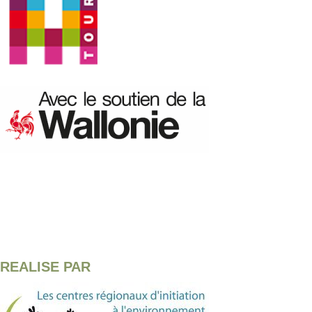
REALISE PAR