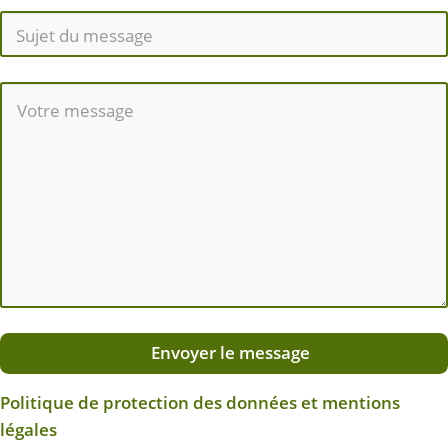
Envoyer le message
Politique de protection des données et mentions
légales