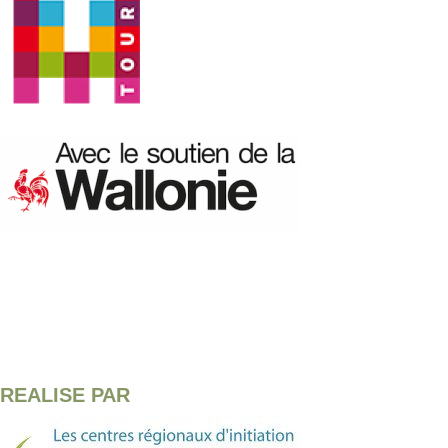
REALISE PAR