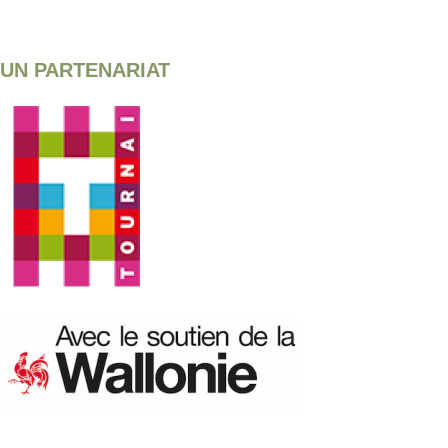
UN PARTENARIAT