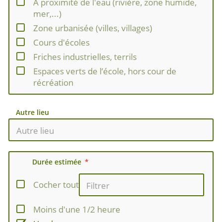
À proximité de l'eau (rivière, zone humide,
mer,...)
Zone urbanisée (villes, villages)
Cours d'écoles
Friches industrielles, terrils
Espaces verts de l’école, hors cour de
récréation
Autre lieu
Durée estimée
Cocher tout
Moins d'une 1/2 heure