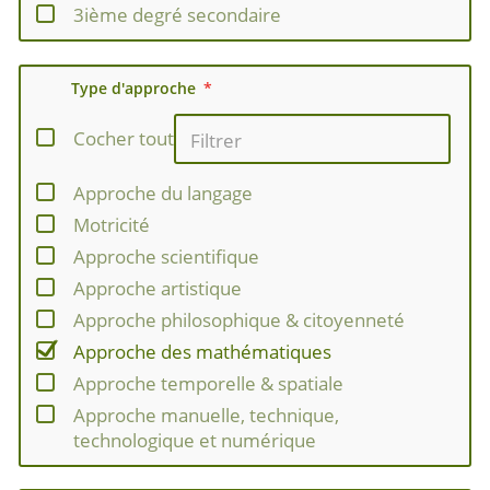
3ième degré secondaire
Type d'approche
Cocher tout
Approche du langage
Motricité
Approche scientifique
Approche artistique
Approche philosophique & citoyenneté
Approche des mathématiques
Approche temporelle & spatiale
Approche manuelle, technique,
technologique et numérique