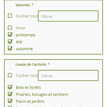
Saison(s)
Cocher tout
hiver
printemps
été
automne
Lieu(x) de l'activité
Cocher tout
Bois et forêts
Prairies, bocages et sentiers
Parcs et jardins