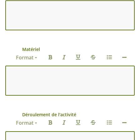
Matériel
Format
Déroulement de l'activité
Format