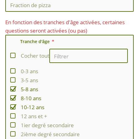
En fonction des tranches d'âge activées, certaines
questions seront activées (ou pas)
Tranche d'âge
Cocher tout
0-3 ans
3-5 ans
5-8 ans
8-10 ans
10-12 ans
12 ans et +
1ier degré secondaire
2ième degré secondaire