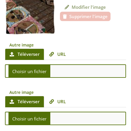
Modifier l'image
Supprimer l'image
Autre image
Téléverser
URL
Autre image
Téléverser
URL