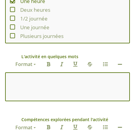
Une heure
Deux heures
1/2 journée
Une journée
Plusieurs journées
L'activité en quelques mots
Format
Compétences explorées pendant l'activité
Format