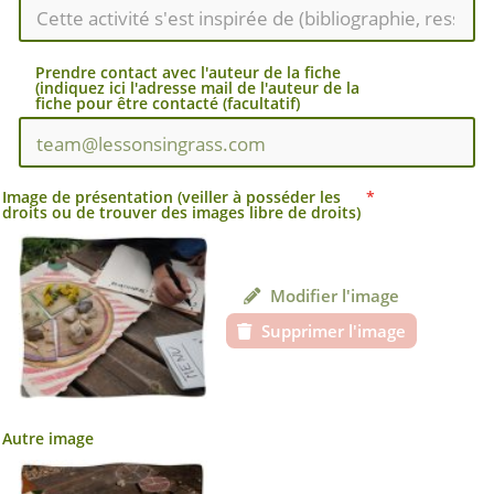
Prendre contact avec l'auteur de la fiche
(indiquez ici l'adresse mail de l'auteur de la
fiche pour être contacté (facultatif)
Image de présentation (veiller à posséder les
droits ou de trouver des images libre de droits)
Modifier l'image
Supprimer l'image
Autre image