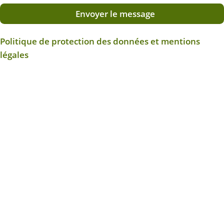
Envoyer le message
Politique de protection des données et mentions
légales