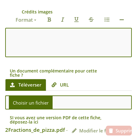
Crédits images
Format
Un document complémentaire pour cette
fiche ?
Téléverser
URL
SI vous avez une version PDF de cette fiche,
déposez-la ici
2Fractions_de_pizza.pdf
-
Modifier le fichier
Supprime