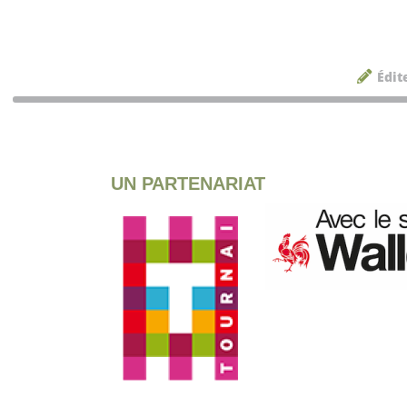
Édit
UN PARTENARIAT