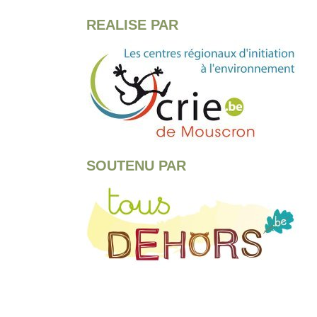
REALISE PAR
SOUTENU PAR