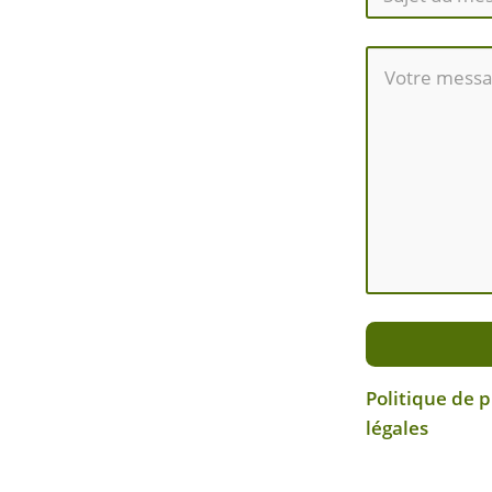
Politique de 
légales