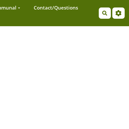
ommunal
Contact/Questions
Recherch