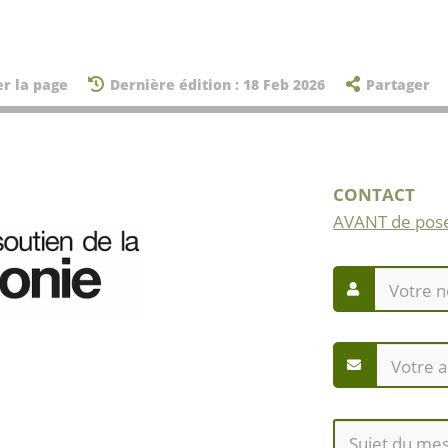
er la page
Dernière édition : 18 Feb 2026
Partager
CONTACT
AVANT de pose