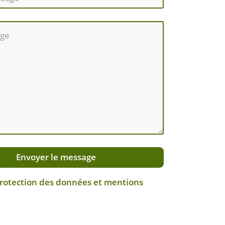
Envoyer le message
protection des données et mentions