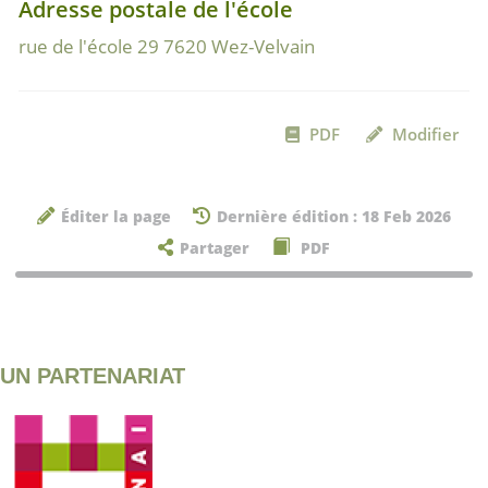
Adresse postale de l'école
rue de l'école 29 7620 Wez-Velvain
PDF
Modifier
Éditer la page
Dernière édition : 18 Feb 2026
Partager
PDF
UN PARTENARIAT