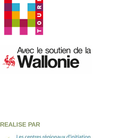
REALISE PAR