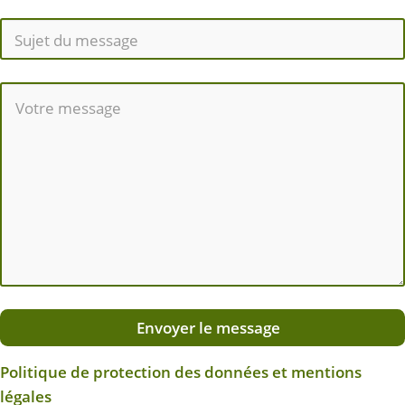
Envoyer le message
Politique de protection des données et mentions
légales