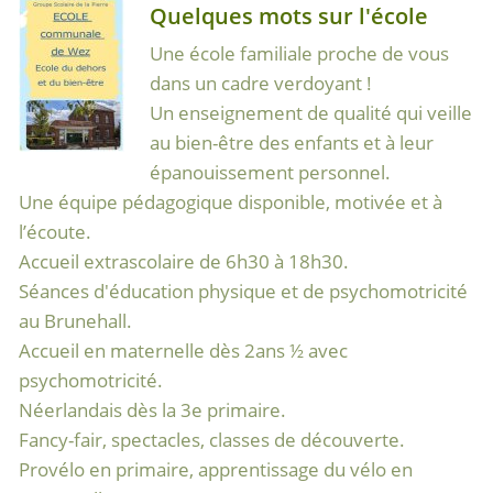
Quelques mots sur l'école
Une école familiale proche de vous
dans un cadre verdoyant !
Un enseignement de qualité qui veille
au bien-être des enfants et à leur
épanouissement personnel.
Une équipe pédagogique disponible, motivée et à
l’écoute.
Accueil extrascolaire de 6h30 à 18h30.
Séances d'éducation physique et de psychomotricité
au Brunehall.
Accueil en maternelle dès 2ans ½ avec
psychomotricité.
Néerlandais dès la 3e primaire.
Fancy-fair, spectacles, classes de découverte.
Provélo en primaire, apprentissage du vélo en