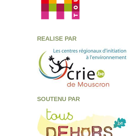
REALISE PAR
SOUTENU PAR