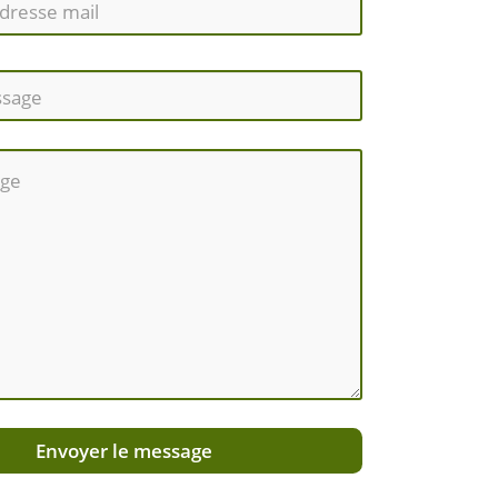
Envoyer le message