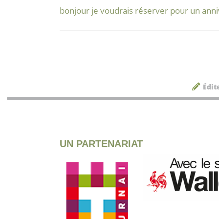
bonjour je voudrais réserver pour un anni
Édit
UN PARTENARIAT