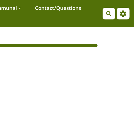
ommunal
Contact/Questions
Recherch